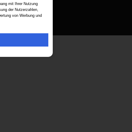
ang mit Ihrer Nutzung
sung der Nutzerzahlen,
ewertung von Werbung und