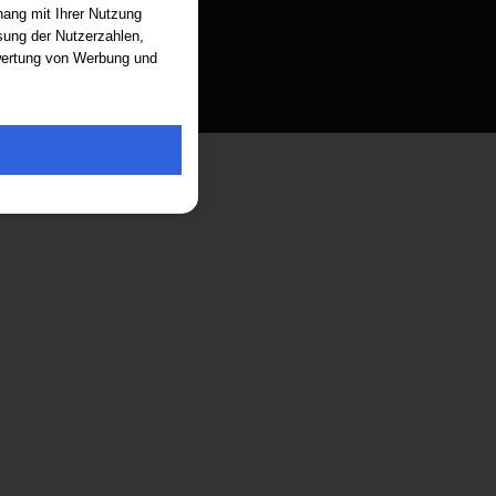
ang mit Ihrer Nutzung
sung der Nutzerzahlen,
ewertung von Werbung und